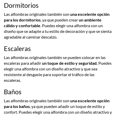
Dormitorios
Las alfombras originales también son
una excelente opción
para los dormitorios
, ya que pueden crear
un ambiente
cálido y confortable
. Puedes elegir una alfombra con un
diseño que se adapte a tu estilo de decoración y que se sienta
agradable al caminar descalzo.
Escaleras
Las alfombras originales también se pueden colocar en las
escaleras para añadir
un toque de estilo y seguridad.
Puedes
elegir una alfombra con un diseño atractivo y que sea
resistente al desgaste para soportar el tráfico de las
escaleras.
Baños
Las alfombras originales también son
una excelente opción
para los baños
, ya que pueden añadir un toque de estilo y
confort. Puedes elegir una alfombra con un diseño atractivo y