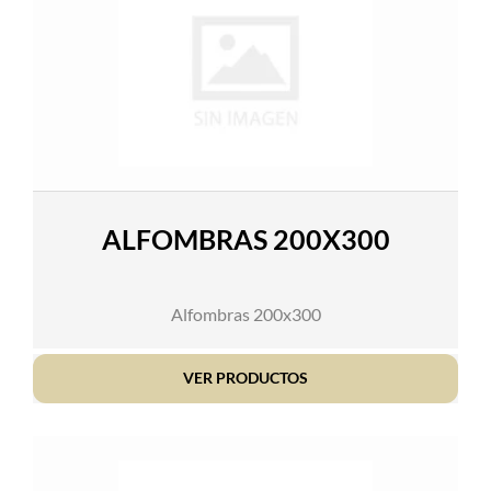
ALFOMBRAS 200X300
Alfombras 200x300
VER PRODUCTOS