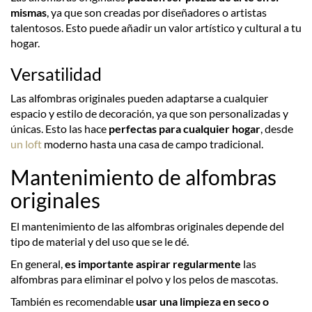
mismas
, ya que son creadas por diseñadores o artistas
talentosos. Esto puede añadir un valor artístico y cultural a tu
hogar.
Versatilidad
Las alfombras originales pueden adaptarse a cualquier
espacio y estilo de decoración, ya que son personalizadas y
únicas. Esto las hace
perfectas para cualquier hogar
, desde
un loft
moderno hasta una casa de campo tradicional.
Mantenimiento de alfombras
originales
El mantenimiento de las alfombras originales depende del
tipo de material y del uso que se le dé.
En general,
es importante aspirar regularmente
las
alfombras para eliminar el polvo y los pelos de mascotas.
También es recomendable
usar una limpieza en seco o