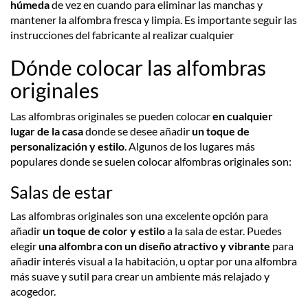
húmeda
de vez en cuando para eliminar las manchas y
mantener la alfombra fresca y limpia. Es importante seguir las
instrucciones del fabricante al realizar cualquier
Dónde colocar las alfombras
originales
Las alfombras originales se pueden colocar
en cualquier
lugar de la casa
donde se desee añadir
un toque de
personalización y estilo
. Algunos de los lugares más
populares donde se suelen colocar alfombras originales son:
Salas de estar
Las alfombras originales son una excelente opción para
añadir
un toque de color y estilo
a la sala de estar. Puedes
elegir
una alfombra con un diseño atractivo y vibrante
para
añadir interés visual a la habitación, u optar por una alfombra
más suave y sutil para crear un ambiente más relajado y
acogedor.