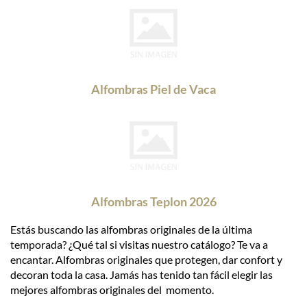
Alfombras Piel de Vaca
Alfombras Teplon 2026
Estás buscando las alfombras originales de la última
temporada? ¿Qué tal si visitas nuestro catálogo? Te va a
encantar. Alfombras originales que protegen, dar confort y
decoran toda la casa. Jamás has tenido tan fácil elegir las
mejores alfombras originales del momento.