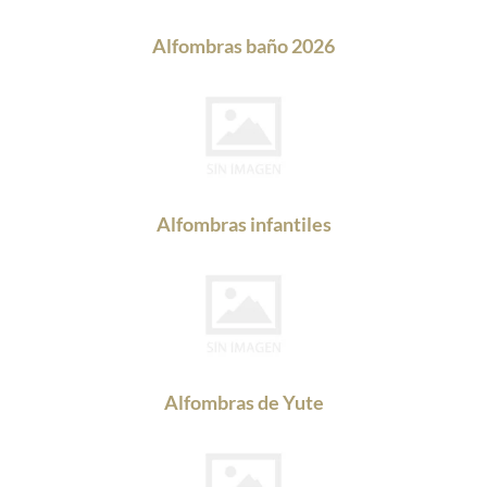
Alfombras baño 2026
Alfombras infantiles
Alfombras de Yute