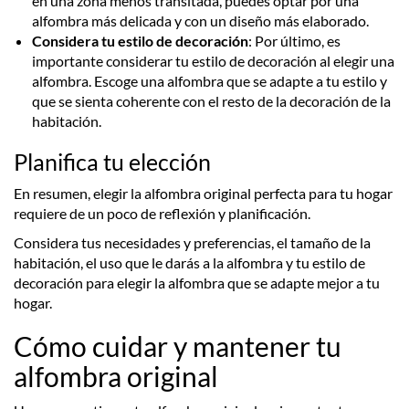
en una zona menos transitada, puedes optar por una
alfombra más delicada y con un diseño más elaborado.
Considera tu estilo de decoración
: Por último, es
importante considerar tu estilo de decoración al elegir una
alfombra. Escoge una alfombra que se adapte a tu estilo y
que se sienta coherente con el resto de la decoración de la
habitación.
Planifica tu elección
En resumen, elegir la alfombra original perfecta para tu hogar
requiere de un poco de reflexión y planificación.
Considera tus necesidades y preferencias, el tamaño de la
habitación, el uso que le darás a la alfombra y tu estilo de
decoración para elegir la alfombra que se adapte mejor a tu
hogar.
Cómo cuidar y mantener tu
alfombra original