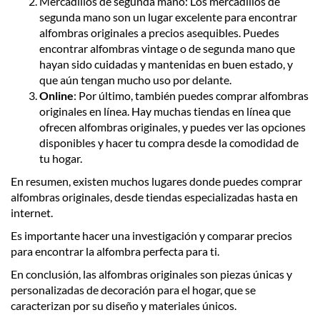
Mercadillos de segunda mano: Los mercadillos de
segunda mano son un lugar excelente para encontrar
alfombras originales a precios asequibles. Puedes
encontrar alfombras
vintage
o de segunda mano que
hayan sido cuidadas y mantenidas en buen estado, y
que aún tengan mucho uso por delante.
Online
: Por último, también puedes comprar alfombras
originales en línea. Hay muchas tiendas en línea que
ofrecen alfombras originales, y puedes ver las opciones
disponibles y hacer tu compra desde la comodidad de
tu hogar.
En resumen, existen muchos lugares donde puedes comprar
alfombras originales, desde tiendas especializadas hasta en
internet.
Es importante hacer una investigación y comparar precios
para encontrar la alfombra perfecta para ti.
En conclusión, las alfombras originales son piezas únicas y
personalizadas de decoración para el hogar, que se
caracterizan por su diseño y materiales únicos.