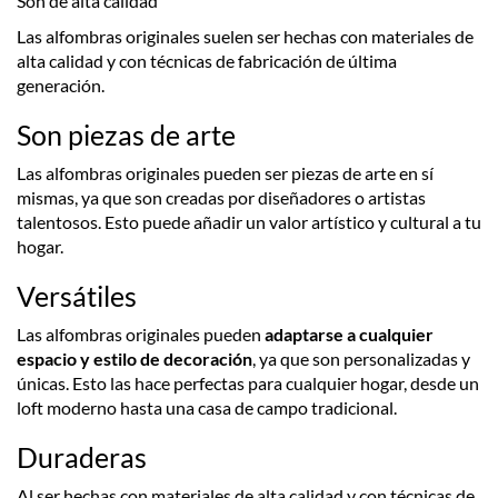
Son de alta calidad
Las alfombras originales suelen ser hechas con materiales de
alta calidad y con técnicas de fabricación de última
generación.
Son piezas de arte
Las alfombras originales pueden ser piezas de arte en sí
mismas, ya que son creadas por diseñadores o artistas
talentosos. Esto puede añadir un valor artístico y cultural a tu
hogar.
Versátiles
Las alfombras originales pueden
adaptarse a cualquier
espacio y estilo de decoración
, ya que son personalizadas y
únicas. Esto las hace perfectas para cualquier hogar, desde un
loft moderno hasta una casa de campo tradicional.
Duraderas
Al ser hechas con materiales de alta calidad y con técnicas de