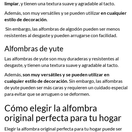
limpiar
, y tienen una textura suave y agradable al tacto.
Además, son muy versátiles y se pueden utilizar
en cualquier
estilo de decoración
.
Sin embargo, las alfombras de algodón pueden ser menos
resistentes al desgaste y pueden arrugarse con facilidad.
Alfombras de yute
Las alfombras de yute son muy duraderas y resistentes al
desgaste, y tienen una textura suave y agradable al tacto.
Además,
son muy versátiles y se pueden utilizar en
cualquier estilo de decoración
. Sin embargo, las alfombras
de yute pueden ser más caras y requieren un cuidado especial
para evitar que se arruguen o se deformen.
Cómo elegir la alfombra
original perfecta para tu hogar
Elegir la alfombra original perfecta para tu hogar puede ser