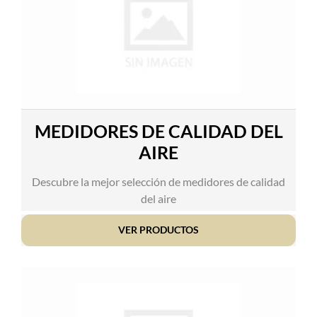
MEDIDORES DE CALIDAD DEL
AIRE
Descubre la mejor selección de medidores de calidad
del aire
VER PRODUCTOS