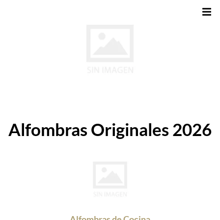
Alfombras Originales 2026
Alfombras de Cocina