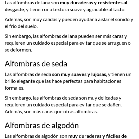
Las alfombras de lana son
muy duraderas y resistentes al
desgaste
, y tienen una textura suave y agradable al tacto.
Además, son muy cálidas y pueden ayudar a aislar el sonido y
el frío del suelo.
Sin embargo, las alfombras de lana pueden ser más caras y
requieren un cuidado especial para evitar que se arruguen o
se deformen.
Alfombras de seda
Las alfombras de seda
son muy suaves y lujosas
, y tienen un
brillo elegante que las hace perfectas para habitaciones
formales.
Sin embargo, las alfombras de seda son muy delicadas y
requieren un cuidado especial para evitar que se dañen.
Además, son más caras que otras alfombras.
Alfombras de algodón
Las alfombras de algodón son
muy duraderas y fáciles de