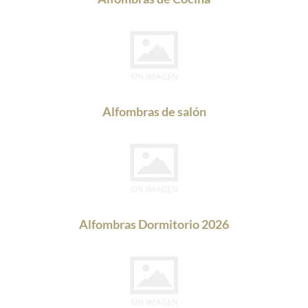
Alfombras de salón
Alfombras Dormitorio 2026