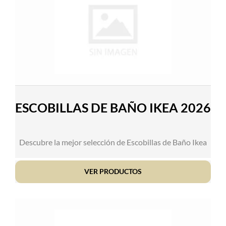
ESCOBILLAS DE BAÑO IKEA 2026
Descubre la mejor selección de Escobillas de Baño Ikea
VER PRODUCTOS