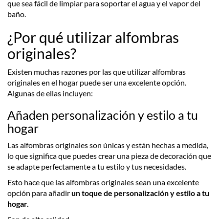
que sea fácil de limpiar para soportar el agua y el vapor del
baño.
¿Por qué utilizar alfombras
originales?
Existen muchas razones por las que utilizar alfombras
originales en el hogar puede ser una excelente opción.
Algunas de ellas incluyen:
Añaden personalización y estilo a tu
hogar
Las alfombras originales son únicas y están hechas a medida,
lo que significa que puedes crear una pieza de decoración que
se adapte perfectamente a tu estilo y tus necesidades.
Esto hace que las alfombras originales sean una excelente
opción para añadir
un toque de personalización y estilo a tu
hogar.