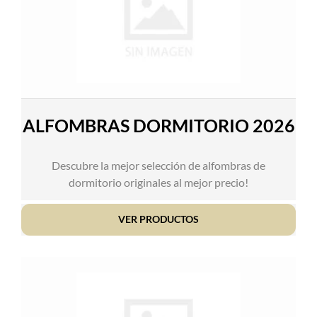
ALFOMBRAS DORMITORIO 2026
Descubre la mejor selección de alfombras de
dormitorio originales al mejor precio!
VER PRODUCTOS