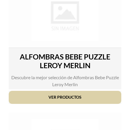
ALFOMBRAS BEBE PUZZLE
LEROY MERLIN
Descubre la mejor selección de Alfombras Bebe Puzzle
Leroy Merlin
VER PRODUCTOS