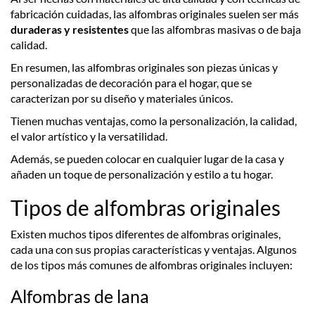
fabricación cuidadas, las alfombras originales suelen ser más
duraderas y resistentes
que las alfombras masivas o de baja
calidad.
En resumen, las alfombras originales son piezas únicas y
personalizadas de decoración para el hogar, que se
caracterizan por su diseño y materiales únicos.
Tienen muchas ventajas, como la personalización, la calidad,
el valor artístico y la versatilidad.
Además, se pueden colocar en cualquier lugar de la casa y
añaden un toque de personalización y estilo a tu hogar.
Tipos de alfombras originales
Existen muchos tipos diferentes de alfombras originales,
cada una con sus propias características y ventajas. Algunos
de los tipos más comunes de alfombras originales incluyen:
Alfombras de lana