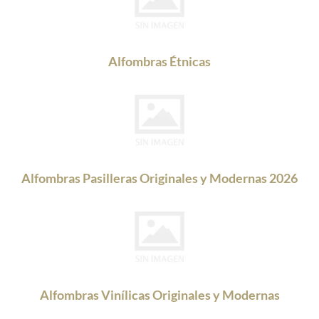
Alfombras Étnicas
Alfombras Pasilleras Originales y Modernas 2026
Alfombras Vinílicas Originales y Modernas