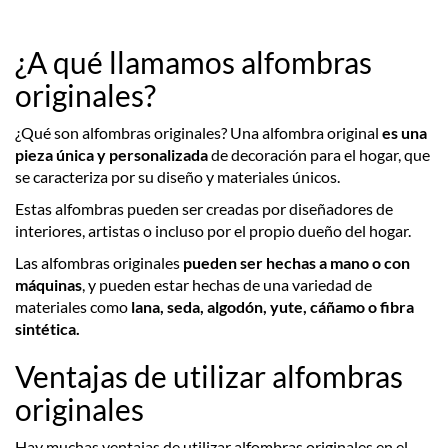
¿A qué llamamos alfombras
originales?
¿Qué son alfombras originales? Una alfombra original
es una
pieza única y personalizada
de decoración para el hogar, que
se caracteriza por su diseño y materiales únicos.
Estas alfombras pueden ser creadas por diseñadores de
interiores, artistas o incluso por el propio dueño del hogar.
Las alfombras originales
pueden ser hechas a mano o con
máquinas
, y pueden estar hechas de una variedad de
materiales como
lana, seda, algodón, yute, cáñamo o fibra
sintética.
Ventajas de utilizar alfombras
originales
Hay muchas ventajas de utilizar alfombras originales en el