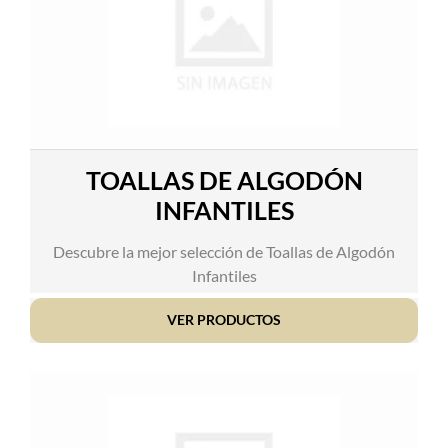
TOALLAS DE ALGODÓN
INFANTILES
Descubre la mejor selección de Toallas de Algodón
Infantiles
VER PRODUCTOS