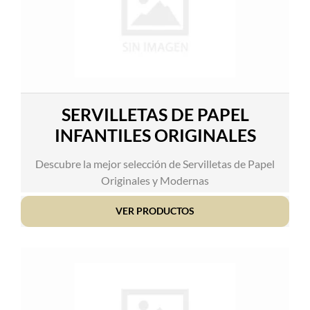
SERVILLETAS DE PAPEL
INFANTILES ORIGINALES
Descubre la mejor selección de Servilletas de Papel
Originales y Modernas
VER PRODUCTOS