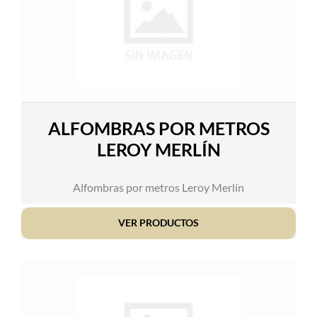
ALFOMBRAS POR METROS
LEROY MERLÍN
Alfombras por metros Leroy Merlín
VER PRODUCTOS