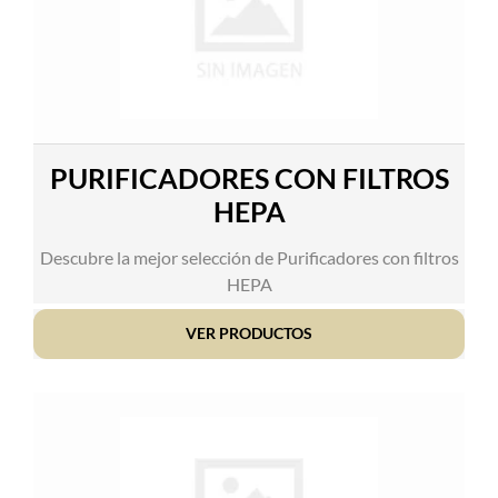
PURIFICADORES CON FILTROS
HEPA
Descubre la mejor selección de Purificadores con filtros
HEPA
VER PRODUCTOS