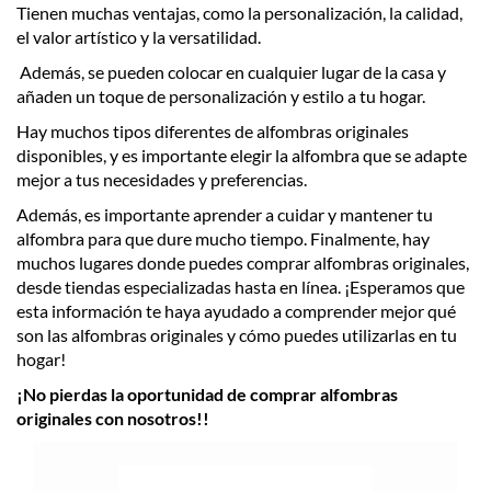
Tienen muchas ventajas, como la personalización, la calidad,
el valor artístico y la versatilidad.
Además, se pueden colocar en cualquier lugar de la casa y
añaden un toque de personalización y estilo a tu hogar.
Hay muchos tipos diferentes de alfombras originales
disponibles, y es importante elegir la alfombra que se adapte
mejor a tus necesidades y preferencias.
Además, es importante aprender a cuidar y mantener tu
alfombra para que dure mucho tiempo. Finalmente, hay
muchos lugares donde puedes comprar alfombras originales,
desde tiendas especializadas hasta en línea. ¡Esperamos que
esta información te haya ayudado a comprender mejor qué
son las alfombras originales y cómo puedes utilizarlas en tu
hogar!
¡No pierdas la oportunidad de comprar alfombras
originales con nosotros!!