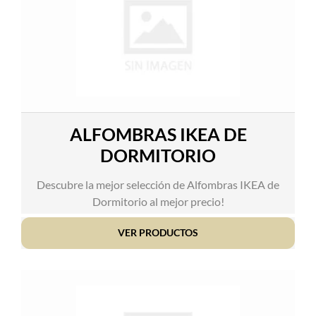
ALFOMBRAS IKEA DE
DORMITORIO
Descubre la mejor selección de Alfombras IKEA de
Dormitorio al mejor precio!
VER PRODUCTOS