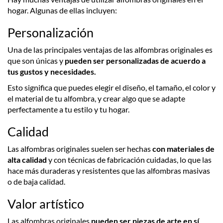
hogar. Algunas de ellas incluyen:
Personalización
Una de las principales ventajas de las alfombras originales es
que son únicas y
pueden ser personalizadas de acuerdo a
tus gustos y necesidades.
Esto significa que puedes elegir el diseño, el tamaño, el color y
el material de tu alfombra, y crear algo que se adapte
perfectamente a tu estilo y tu hogar.
Calidad
Las alfombras originales suelen ser hechas
con materiales de
alta calidad
y con técnicas de fabricación cuidadas, lo que las
hace más duraderas y resistentes que las alfombras masivas
o de baja calidad.
Valor artístico
Las alfombras originales
pueden ser piezas de arte en sí