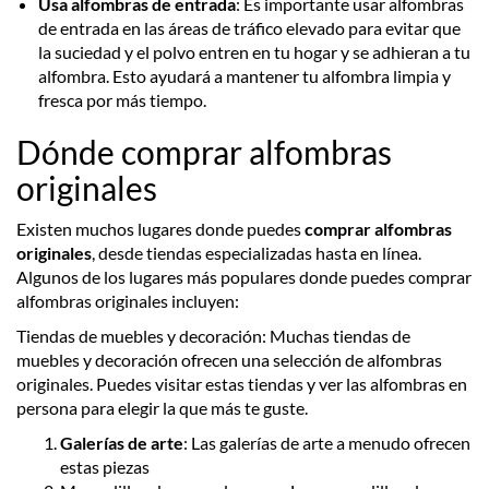
Usa alfombras de entrada
: Es importante usar alfombras
de entrada en las áreas de tráfico elevado para evitar que
la suciedad y el polvo entren en tu hogar y se adhieran a tu
alfombra. Esto ayudará a mantener tu alfombra limpia y
fresca por más tiempo.
Dónde comprar alfombras
originales
Existen muchos lugares donde puedes
comprar alfombras
originales
, desde tiendas especializadas hasta en línea.
Algunos de los lugares más populares donde puedes comprar
alfombras originales incluyen:
Tiendas de muebles y decoración: Muchas tiendas de
muebles y decoración ofrecen una selección de alfombras
originales. Puedes visitar estas tiendas y ver las alfombras en
persona para elegir la que más te guste.
Galerías de arte
: Las galerías de arte a menudo ofrecen
estas piezas