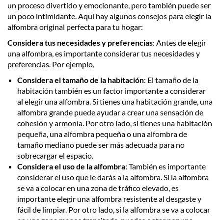
un proceso divertido y emocionante, pero también puede ser
un poco intimidante. Aquí hay algunos consejos para elegir la
alfombra original perfecta para tu hogar:
Considera tus necesidades y preferencias
: Antes de elegir
una alfombra, es importante considerar tus necesidades y
preferencias. Por ejemplo,
Considera el tamaño de la habitación
: El tamaño de la
habitación también es un factor importante a considerar
al elegir una alfombra. Si tienes una habitación grande, una
alfombra grande puede ayudar a crear una sensación de
cohesión y armonía. Por otro lado, si tienes una habitación
pequeña, una alfombra pequeña o una alfombra de
tamaño mediano puede ser más adecuada para no
sobrecargar el espacio.
Considera el uso de la alfombra
: También es importante
considerar el uso que le darás a la alfombra. Si la alfombra
se va a colocar en una zona de tráfico elevado, es
importante elegir una alfombra resistente al desgaste y
fácil de limpiar. Por otro lado, si la alfombra se va a colocar