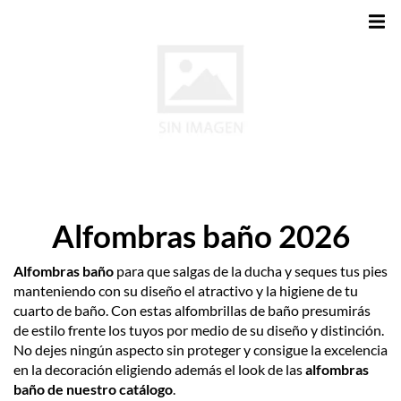
Alfombras baño 2026
Alfombras baño
para que salgas de la ducha y seques tus pies
manteniendo con su diseño el atractivo y la higiene de tu
cuarto de baño. Con estas alfombrillas de baño presumirás
de estilo frente los tuyos por medio de su diseño y distinción.
No dejes ningún aspecto sin proteger y consigue la excelencia
en la decoración eligiendo además el look de las
alfombras
baño de nuestro catálogo
.