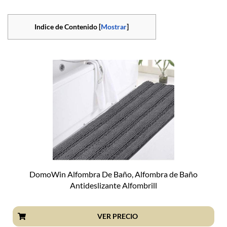
Indice de Contenido [
Mostrar
]
DomoWin Alfombra De Baño, Alfombra de Baño
Antideslizante Alfombrill
VER PRECIO