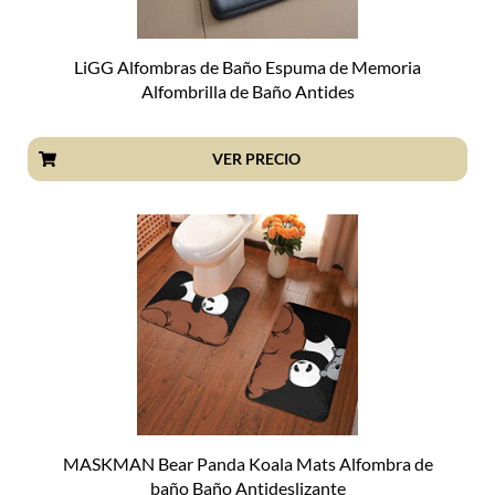
LiGG Alfombras de Baño Espuma de Memoria
Alfombrilla de Baño Antides
VER PRECIO
MASKMAN Bear Panda Koala Mats Alfombra de
baño Baño Antideslizante