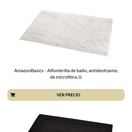
AmazonBasics - Alfombrilla de baño, antideslizante,
de microfibra, 0,
VER PRECIO