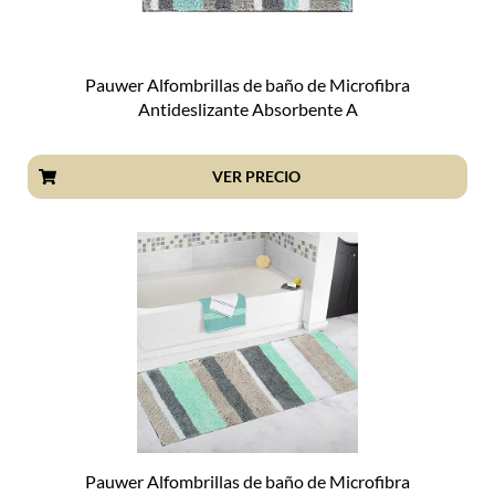
Pauwer Alfombrillas de baño de Microfibra
Antideslizante Absorbente A
VER PRECIO
Pauwer Alfombrillas de baño de Microfibra