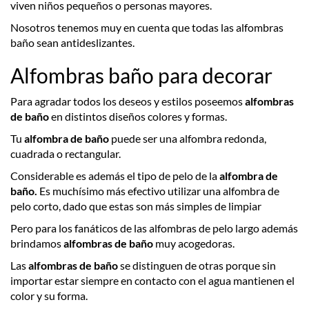
viven niños pequeños o personas mayores.
Nosotros tenemos muy en cuenta que todas las alfombras
baño sean antideslizantes.
Alfombras baño para decorar
Para agradar todos los deseos y estilos poseemos
alfombras
de baño
en distintos diseños colores y formas.
Tu
alfombra de baño
puede ser una alfombra redonda,
cuadrada o rectangular.
Considerable es además el tipo de pelo de la
alfombra de
baño.
Es muchísimo más efectivo utilizar una alfombra de
pelo corto, dado que estas son más simples de limpiar
Pero para los fanáticos de las alfombras de pelo largo además
brindamos
alfombras de baño
muy acogedoras.
Las
alfombras de baño
se distinguen de otras porque sin
importar estar siempre en contacto con el agua mantienen el
color y su forma.