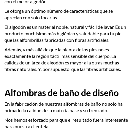
con el mejor algodón.
Le otorga un óptimo número de características que se
aprecian con solo tocarlas.
El algodón es un material noble, natural y fácil de lavar. Es un
producto muchísimo más higiénico y saludable para tu piel
que las alfombrillas fabricadas con fibras artificiales.
Además, y más allá de que la planta de los pies no es
exactamente la región táctil más sensible del cuerpo. La
calidez de un área de algodón es mayor a la otras muchas
fibras naturales. Y, por supuesto, que las fibras artificiales.
Alfombras de baño de diseño
En la fabricación de nuestras alfombras de baño no solo ha
primado la calidad de la materia base y su trenzado.
Nos hemos esforzado para que el resultado fuera interesante
para nuestra clientela.