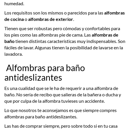
humedad.
Los requisitos son los mismos o parecidos para las
alfombras
de cocina
o
alfombras de exterior
.
Tienen que ser robustas pero cómodas y confortables para
los pies como las alfombras pie de cama. Las
alfombras de
baño
tienen distintas características muy indispensables. Son
fáciles de lavar. Algunas tienen la posibilidad de lavarse en la
lavadora.
Alfombras para baño
antideslizantes
Es una cualidad que se le ha de requerir a una alfombra de
baño. No sería de recibo que salieras de la bañera o ducha y
que por culpa de la alfombra tuvieses un accidente.
Lo que nosotros te aconsejamos es que siempre compres
alfombras para baño antideslizantes.
Las has de comprar siempre, pero sobre todo si en tu casa