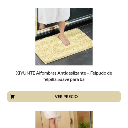
XIYUNTE Alfombras Antideslizante – Felpudo de
felpilla Suave para ba
VER PRECIO