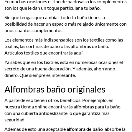
En muchas ocasiones el tipo de baldosas o los complementos
son los que le dan un toque particular a tu
baño.
Sin que tengas que cambiar todo tu baño tienes la
posibilidad de hacer un espacio más relajado únicamente con
unos cuantos complementos.
Los elementos más indispensables son los textiles como las
toallas, las cortinas de baño o las alfombras de baño.
Artículos textiles que encontrarás aquí.
Ya sabes que en los textiles está en numerosas ocasiones el
secreto de una buena decoración. Y además, ahorrando
dinero. Que siempre es interesante.
Alfombras baño originales
A parte de eso tienen otros beneficios. Por ejemplo, en
nuestra tienda online encontrarás alfombras para tu baño
con una cubierta antideslizante lo que garantiza más
seguridad.
Además de esto una aceptable
alfombra de baño
absorbe la