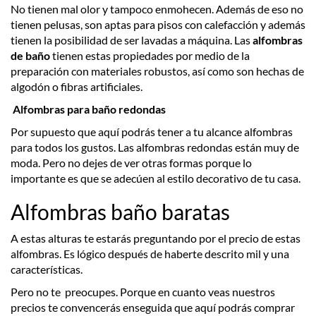
No tienen mal olor y tampoco enmohecen. Además de eso no
tienen pelusas, son aptas para pisos con calefacción y además
tienen la posibilidad de ser lavadas a máquina. Las
alfombras
de baño
tienen estas propiedades por medio de la
preparación con materiales robustos, así como son hechas de
algodón o fibras artificiales.
Alfombras para baño redondas
Por supuesto que aquí podrás tener a tu alcance alfombras
para todos los gustos. Las alfombras redondas están muy de
moda. Pero no dejes de ver otras formas porque lo
importante es que se adecúen al estilo decorativo de tu casa.
Alfombras baño baratas
A estas alturas te estarás preguntando por el precio de estas
alfombras. Es lógico después de haberte descrito mil y una
características.
Pero no te preocupes. Porque en cuanto veas nuestros
precios te convencerás enseguida que aquí podrás comprar