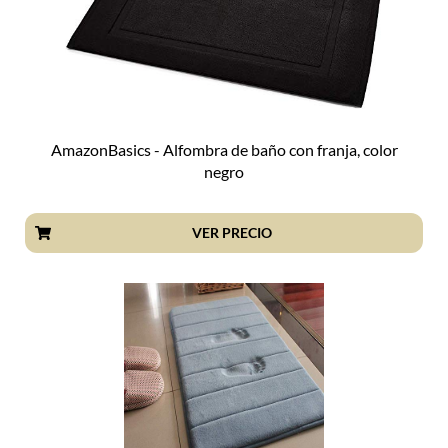
AmazonBasics - Alfombra de baño con franja, color
negro
VER PRECIO