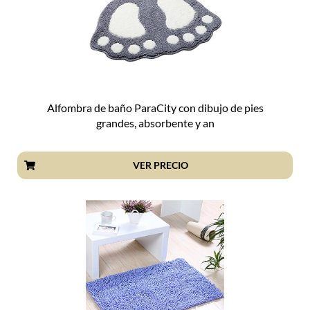
Alfombra de baño ParaCity con dibujo de pies
grandes, absorbente y an
VER PRECIO