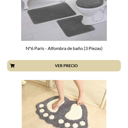
Nº6 Paris - Alfombra de baño (3 Piezas)
VER PRECIO