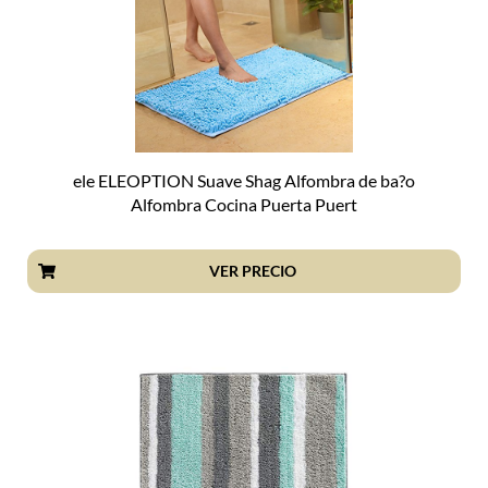
ele ELEOPTION Suave Shag Alfombra de ba?o
Alfombra Cocina Puerta Puert
VER PRECIO