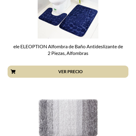
ele ELEOPTION Alfombra de Baño Antideslizante de
2 Piezas, Alfombras
VER PRECIO