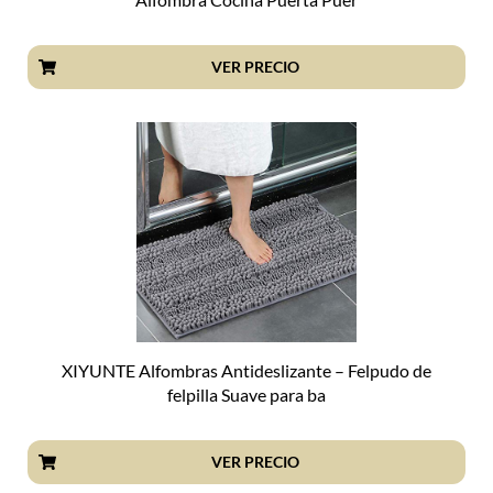
VER PRECIO
XIYUNTE Alfombras Antideslizante – Felpudo de
felpilla Suave para ba
VER PRECIO