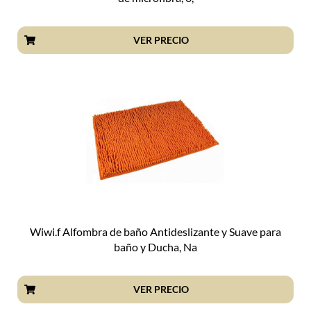
VER PRECIO
Wiwi.f Alfombra de baño Antideslizante y Suave para
baño y Ducha, Na
VER PRECIO