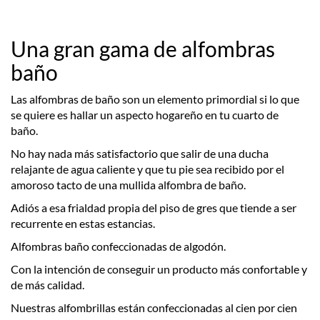
Una gran gama de alfombras
baño
Las alfombras de baño son un elemento primordial si lo que
se quiere es hallar un aspecto hogareño en tu cuarto de
baño.
No hay nada más satisfactorio que salir de una ducha
relajante de agua caliente y que tu pie sea recibido por el
amoroso tacto de una mullida alfombra de baño.
Adiós a esa frialdad propia del piso de gres que tiende a ser
recurrente en estas estancias.
Alfombras baño confeccionadas de algodón.
Con la intención de conseguir un producto más confortable y
de más calidad.
Nuestras alfombrillas están confeccionadas al cien por cien