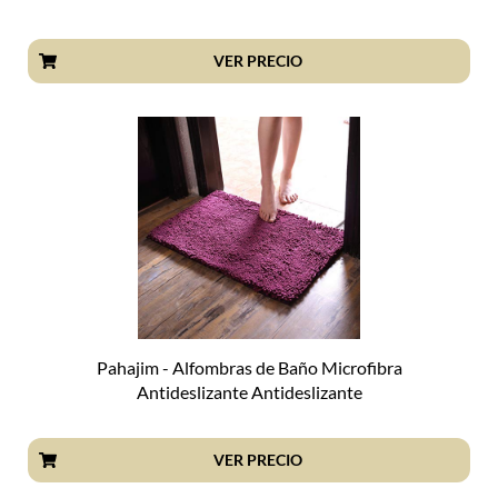
VER PRECIO
Pahajim - Alfombras de Baño Microfibra
Antideslizante Antideslizante
VER PRECIO