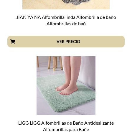
JIAN YA NA Alfombrilla linda Alfombrilla de baño
Alfombrillas de bañ
VER PRECIO
LiGG LiGG Alfombrillas de Baño Antideslizante
Alfombrillas para Bañe