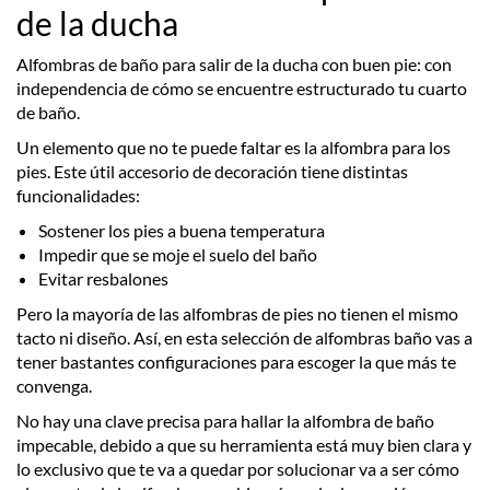
de la ducha
Alfombras de baño para salir de la ducha con buen pie: con
independencia de cómo se encuentre estructurado tu cuarto
de baño.
Un elemento que no te puede faltar es la alfombra para los
pies. Este útil accesorio de decoración tiene distintas
funcionalidades:
Sostener los pies a buena temperatura
Impedir que se moje el suelo del baño
Evitar resbalones
Pero la mayoría de las alfombras de pies no tienen el mismo
tacto ni diseño. Así, en esta selección de alfombras baño vas a
tener bastantes configuraciones para escoger la que más te
convenga.
No hay una clave precisa para hallar la alfombra de baño
impecable, debido a que su herramienta está muy bien clara y
lo exclusivo que te va a quedar por solucionar va a ser cómo