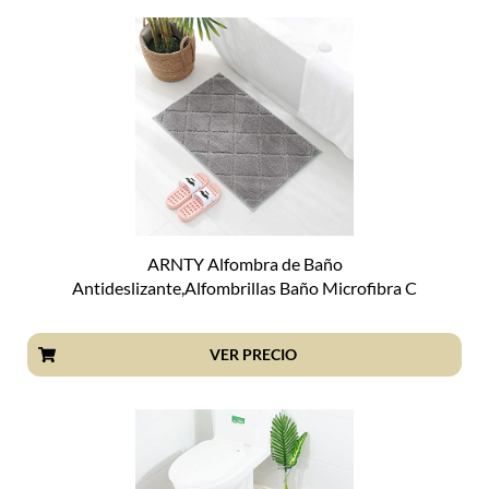
ARNTY Alfombra de Baño
Antideslizante,Alfombrillas Baño Microfibra C
VER PRECIO