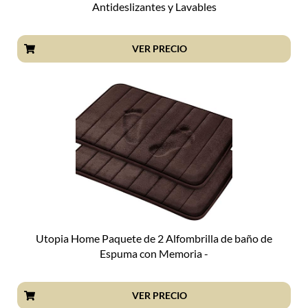
Antideslizantes y Lavables
VER PRECIO
Utopia Home Paquete de 2 Alfombrilla de baño de
Espuma con Memoria -
VER PRECIO