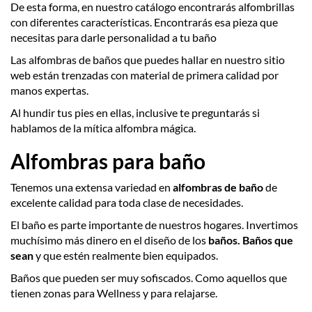
De esta forma, en nuestro catálogo encontrarás alfombrillas
con diferentes características. Encontrarás esa pieza que
necesitas para darle personalidad a tu baño
Las alfombras de baños que puedes hallar en nuestro sitio
web están trenzadas con material de primera calidad por
manos expertas.
Al hundir tus pies en ellas, inclusive te preguntarás si
hablamos de la mítica alfombra mágica.
Alfombras para baño
Tenemos una extensa variedad en
alfombras de baño
de
excelente calidad para toda clase de necesidades.
El baño es parte importante de nuestros hogares. Invertimos
muchísimo más dinero en el diseño de los
baños. Baños que
sean
y que estén realmente bien equipados.
Baños que pueden ser muy sofiscados. Como aquellos que
tienen zonas para Wellness y para relajarse.