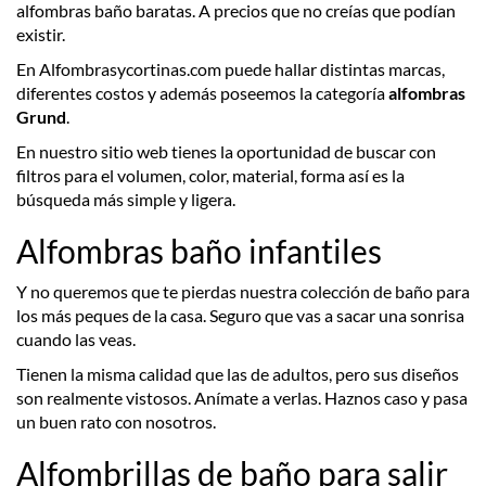
alfombras baño baratas. A precios que no creías que podían
existir.
En Alfombrasycortinas.com puede hallar distintas marcas,
diferentes costos y además poseemos la categoría
alfombras
Grund
.
En nuestro sitio web tienes la oportunidad de buscar con
filtros para el volumen, color, material, forma así es la
búsqueda más simple y ligera.
Alfombras baño infantiles
Y no queremos que te pierdas nuestra colección de baño para
los más peques de la casa. Seguro que vas a sacar una sonrisa
cuando las veas.
Tienen la misma calidad que las de adultos, pero sus diseños
son realmente vistosos. Anímate a verlas. Haznos caso y pasa
un buen rato con nosotros.
Alfombrillas de baño para salir