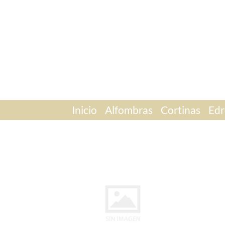
Inicio
Alfombras
Cortinas
Edr