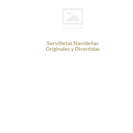
Servilletas Navideñas
Originales y Divertidas