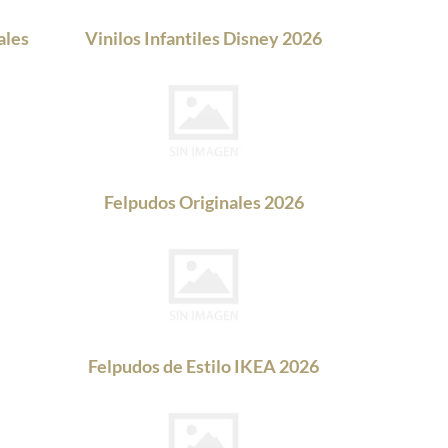
ales
Vinilos Infantiles Disney 2026
Felpudos Originales 2026
Felpudos de Estilo IKEA 2026