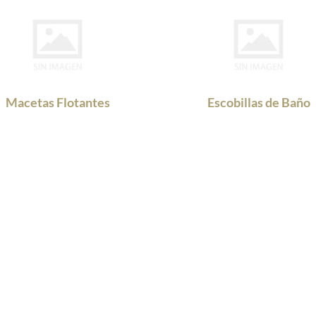
Macetas Flotantes
Escobillas de Baño