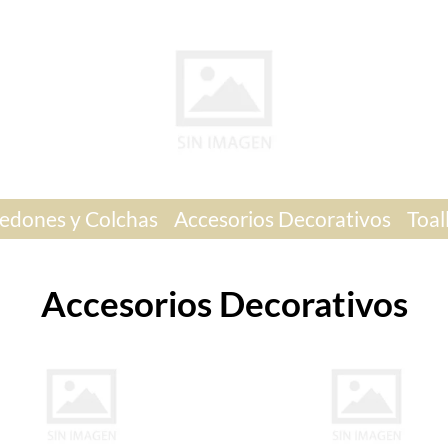
edones y Colchas
Accesorios Decorativos
Toal
Accesorios Decorativos