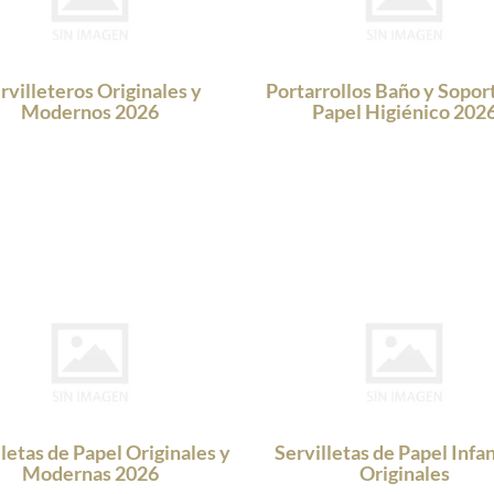
rvilleteros Originales y
Portarrollos Baño y Sopor
Modernos 2026
Papel Higiénico 202
lletas de Papel Originales y
Servilletas de Papel Infan
Modernas 2026
Originales