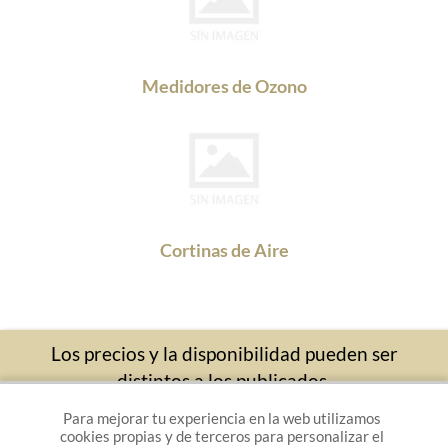
Medidores de Ozono
Cortinas de Aire
Los precios y la disponibilidad pueden ser
distintos a los publicados.
Para mejorar tu experiencia en la web utilizamos
En calidad de Afiliado de Amazon, obtengo
cookies propias y de terceros para personalizar el