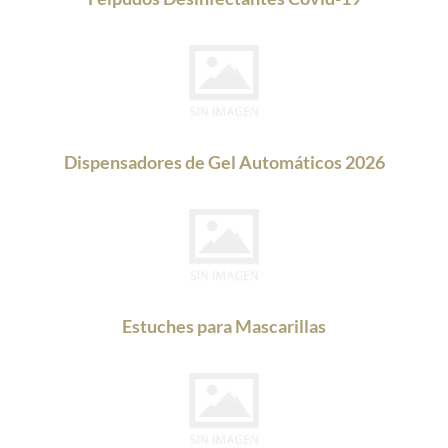
Dispensadores de Gel Automáticos 2026
Estuches para Mascarillas