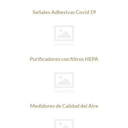
Señales Adhesivas Covid 19
Purificadores con filtros HEPA
Medidores de Calidad del Aire