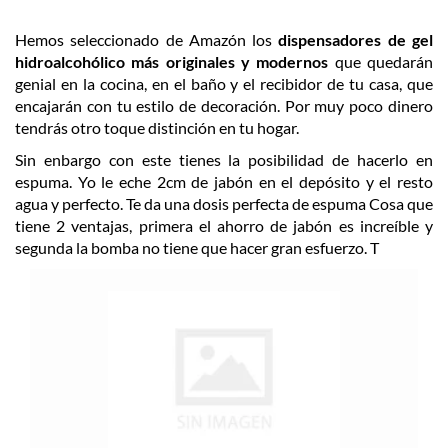
Hemos seleccionado de Amazón los
dispensadores
de gel
hidroalcohólico más originales y modernos
que quedarán
genial en la cocina, en el baño y el recibidor de tu casa, que
encajarán con tu estilo de decoración. Por muy poco dinero
tendrás otro toque distinción en tu hogar.
Sin enbargo con este tienes la posibilidad de hacerlo en
espuma. Yo le eche 2cm de jabón en el depósito y el resto
agua y perfecto. Te da una dosis perfecta de espuma Cosa que
tiene 2 ventajas, primera el ahorro de jabón es increíble y
segunda la bomba no tiene que hacer gran esfuerzo. T