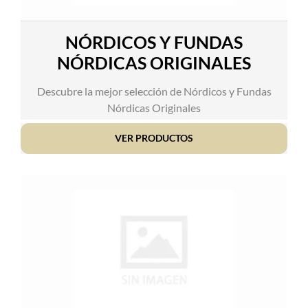
NÓRDICOS Y FUNDAS
NÓRDICAS ORIGINALES
Descubre la mejor selección de Nórdicos y Fundas
Nórdicas Originales
VER PRODUCTOS