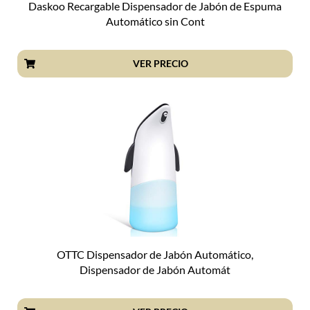
Daskoo Recargable Dispensador de Jabón de Espuma
Automático sin Cont
VER PRECIO
OTTC Dispensador de Jabón Automático,
Dispensador de Jabón Automát