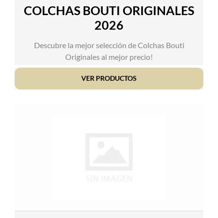
COLCHAS BOUTI ORIGINALES
2026
Descubre la mejor selección de Colchas Bouti
Originales al mejor precio!
VER PRODUCTOS