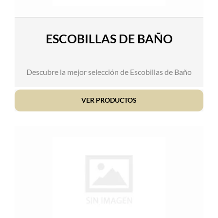
ESCOBILLAS DE BAÑO
Descubre la mejor selección de Escobillas de Baño
VER PRODUCTOS