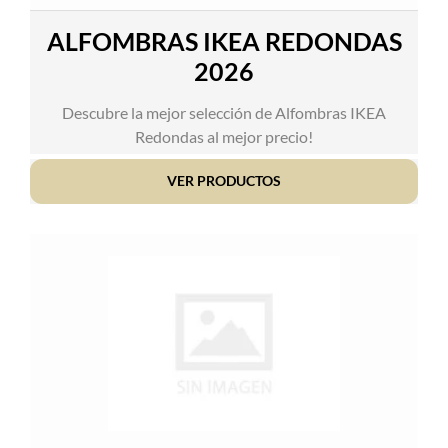
ALFOMBRAS IKEA REDONDAS
2026
Descubre la mejor selección de Alfombras IKEA
Redondas al mejor precio!
VER PRODUCTOS