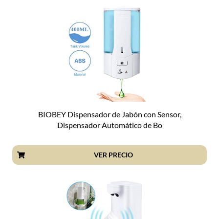
BIOBEY Dispensador de Jabón con Sensor,
Dispensador Automático de Bo
VER PRECIO