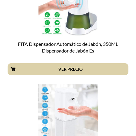
FITA Dispensador Automático de Jabón, 350ML
Dispensador de Jabón Es
VER PRECIO