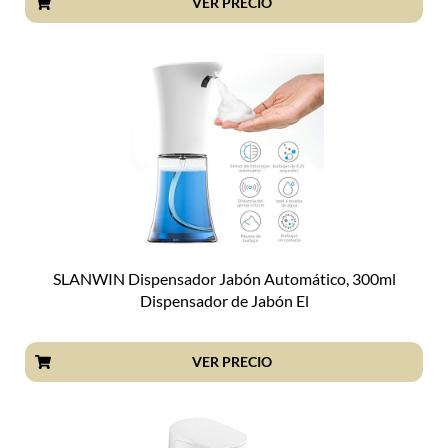
VER PRECIO
SLANWIN Dispensador Jabón Automático, 300ml
Dispensador de Jabón El
VER PRECIO