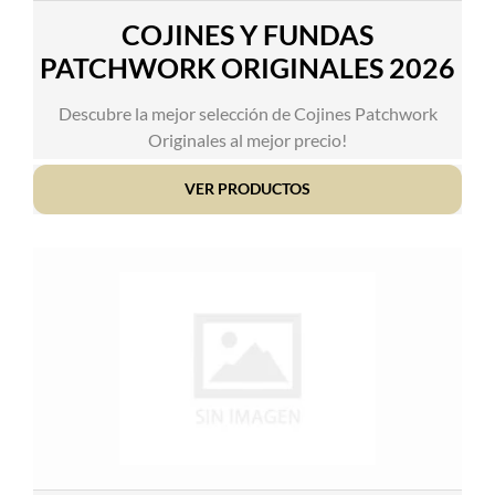
COJINES Y FUNDAS
PATCHWORK ORIGINALES 2026
Descubre la mejor selección de Cojines Patchwork
Originales al mejor precio!
VER PRODUCTOS