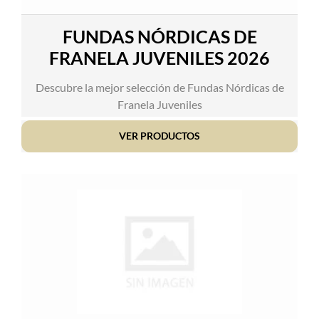
FUNDAS NÓRDICAS DE
FRANELA JUVENILES 2026
Descubre la mejor selección de Fundas Nórdicas de
Franela Juveniles
VER PRODUCTOS