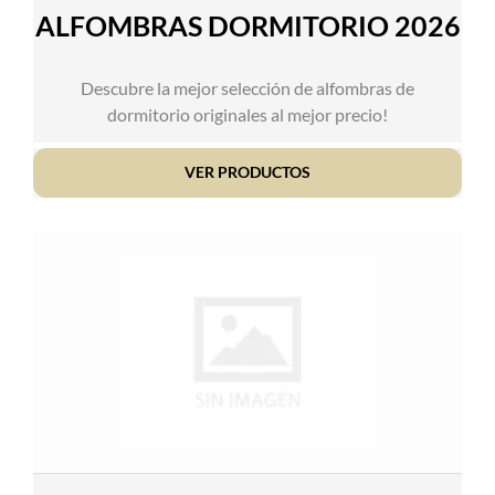
ALFOMBRAS DORMITORIO 2026
Descubre la mejor selección de alfombras de
dormitorio originales al mejor precio!
VER PRODUCTOS