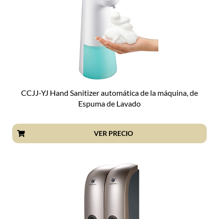
CCJJ-YJ Hand Sanitizer automática de la máquina, de
Espuma de Lavado
VER PRECIO