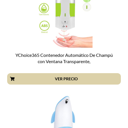
YChoice365 Contenedor Automático De Champú
con Ventana Transparente,
VER PRECIO