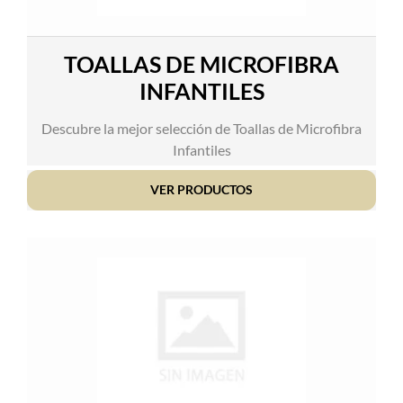
TOALLAS DE MICROFIBRA
INFANTILES
Descubre la mejor selección de Toallas de Microfibra
Infantiles
VER PRODUCTOS