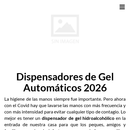
Dispensadores de Gel
Automáticos 2026
La higiene de las manos siempre fue importante. Pero ahora
con el Covid hay que lavarse las manos con más frecuencia y
con más intensidad para evitar cualquier tipo de contagio. Lo
mejor es tener un
dispensador de gel hidroalcohólico
en la
entrada de nuestra casa para que los peques, amigos y