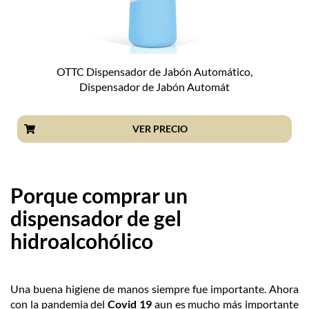
OTTC Dispensador de Jabón Automático,
Dispensador de Jabón Automát
VER PRECIO
Porque comprar un
dispensador de gel
hidroalcohólico
Una buena higiene de manos siempre fue importante. Ahora
con la pandemia del
Covid
19
aun es mucho más importante