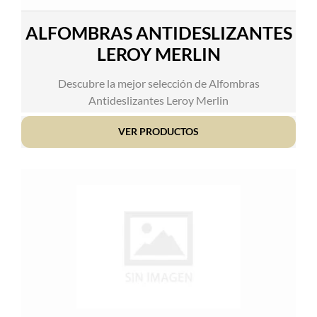
ALFOMBRAS ANTIDESLIZANTES
LEROY MERLIN
Descubre la mejor selección de Alfombras
Antideslizantes Leroy Merlin
VER PRODUCTOS