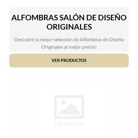
ALFOMBRAS SALÓN DE DISEÑO
ORIGINALES
Descubre la mejor selección de Alfombras de Diseño
Originales al mejor precio!
VER PRODUCTOS