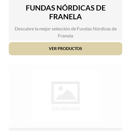
FUNDAS NÓRDICAS DE
FRANELA
Descubre la mejor selección de Fundas Nórdicas de
Franela
VER PRODUCTOS