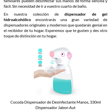
familiares pueden desinfectar sus manos de forma sencilla y
fácil. Sin necesidad de ir a vuestro cuarto de baño.
En nuestra colección de
dispensador de gel
hidroalcohólico
encontrarás una gran variedad de
dispensadores originales y modernos que quedarán genial en
el recibidor de tu hogar. Esperemos que te gusten y des otro
toque de distinción en tu hogar.
Cocoda Dispensador de Desinfectante Manos, 330ml
Dispensador Jabon Aut