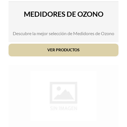
MEDIDORES DE OZONO
Descubre la mejor selección de Medidores de Ozono
VER PRODUCTOS