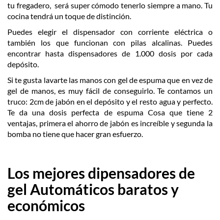
tu fregadero, será super cómodo tenerlo siempre a mano. Tu
cocina tendrá un toque de distinción.
Puedes elegir el dispensador con corriente eléctrica o
también los que funcionan con pilas alcalinas. Puedes
encontrar hasta dispensadores de 1.000 dosis por cada
depósito.
Si te gusta lavarte las manos con gel de espuma que en vez de
gel de manos, es muy fácil de conseguirlo. Te contamos un
truco: 2cm de jabón en el depósito y el resto agua y perfecto.
Te da una dosis perfecta de espuma Cosa que tiene 2
ventajas, primera el ahorro de jabón es increíble y segunda la
bomba no tiene que hacer gran esfuerzo.
Los mejores dipensadores de
gel Automáticos baratos y
económicos