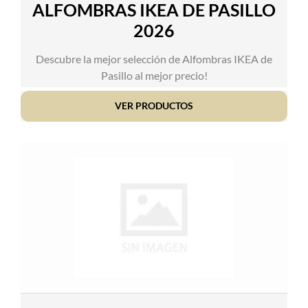
ALFOMBRAS IKEA DE PASILLO
2026
Descubre la mejor selección de Alfombras IKEA de
Pasillo al mejor precio!
VER PRODUCTOS