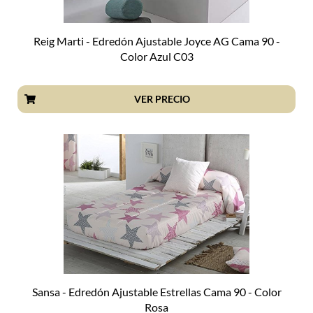
Reig Marti - Edredón Ajustable Joyce AG Cama 90 -
Color Azul C03
VER PRECIO
Sansa - Edredón Ajustable Estrellas Cama 90 - Color
Rosa