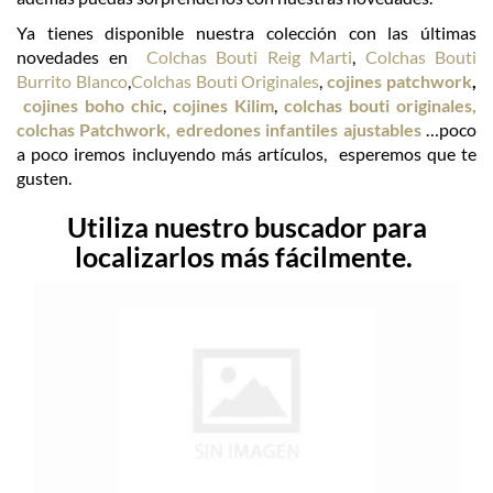
Ya tienes disponible nuestra colección con las últimas
novedades en
Colchas Bouti Reig Marti
,
Colchas Bouti
Burrito Blanco
,
Colchas Bouti Originales
,
cojines patchwork
,
cojines boho chic
,
cojines Kilim
,
colchas bouti originales,
colchas Patchwork,
edredones infantiles ajustables
…poco
a poco iremos incluyendo más artículos, esperemos que te
gusten.
Utiliza nuestro buscador para
localizarlos más fácilmente.