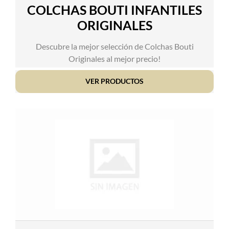
COLCHAS BOUTI INFANTILES
ORIGINALES
Descubre la mejor selección de Colchas Bouti
Originales al mejor precio!
VER PRODUCTOS