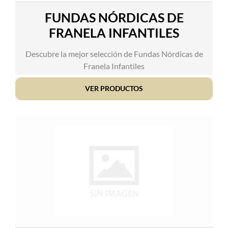
FUNDAS NÓRDICAS DE
FRANELA INFANTILES
Descubre la mejor selección de Fundas Nórdicas de
Franela Infantiles
VER PRODUCTOS