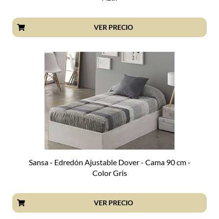
VER PRECIO
Sansa - Edredón Ajustable Dover - Cama 90 cm -
Color Gris
VER PRECIO