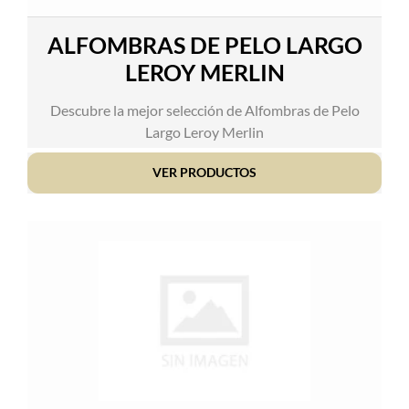
ALFOMBRAS DE PELO LARGO
LEROY MERLIN
Descubre la mejor selección de Alfombras de Pelo
Largo Leroy Merlin
VER PRODUCTOS