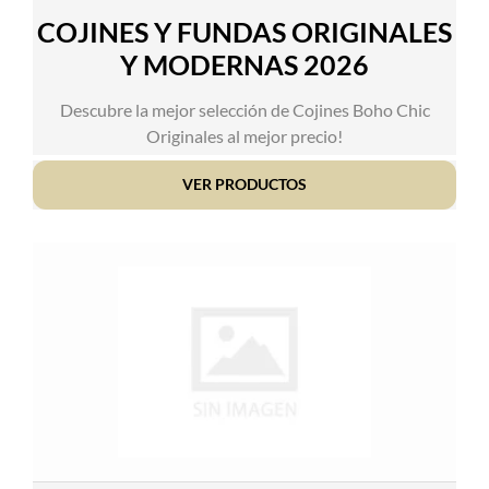
COJINES Y FUNDAS ORIGINALES
Y MODERNAS 2026
Descubre la mejor selección de Cojines Boho Chic
Originales al mejor precio!
VER PRODUCTOS