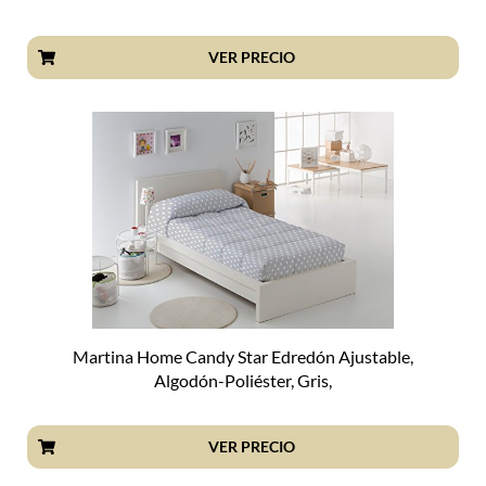
VER PRECIO
Martina Home Candy Star Edredón Ajustable,
Algodón-Poliéster, Gris,
VER PRECIO