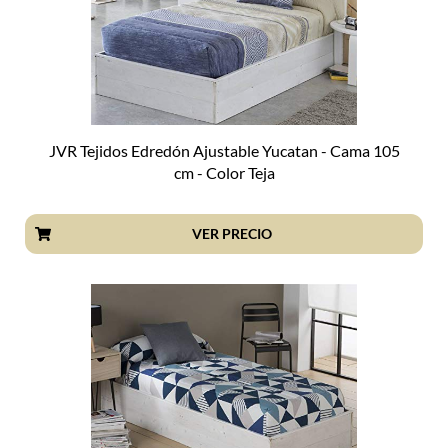
JVR Tejidos Edredón Ajustable Yucatan - Cama 105
cm - Color Teja
VER PRECIO