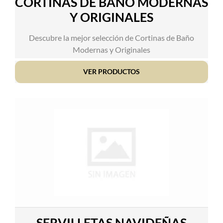
CORTINAS DE BAÑO MODERNAS
Y ORIGINALES
Descubre la mejor selección de Cortinas de Baño
Modernas y Originales
VER PRODUCTOS
SERVILLETAS NAVIDEÑAS