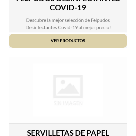
COVID-19
Descubre la mejor selección de Felpudos
Desinfectantes Covid-19 al mejor precio!
VER PRODUCTOS
SERVILLETAS DE PAPEL