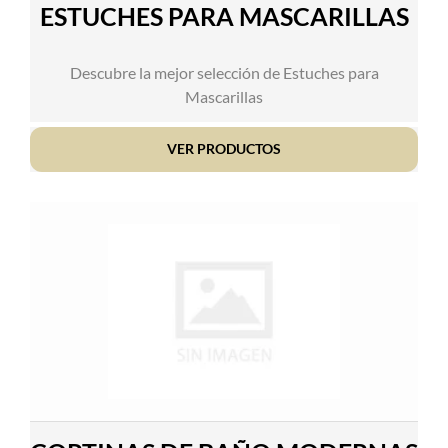
ESTUCHES PARA MASCARILLAS
Descubre la mejor selección de Estuches para
Mascarillas
VER PRODUCTOS