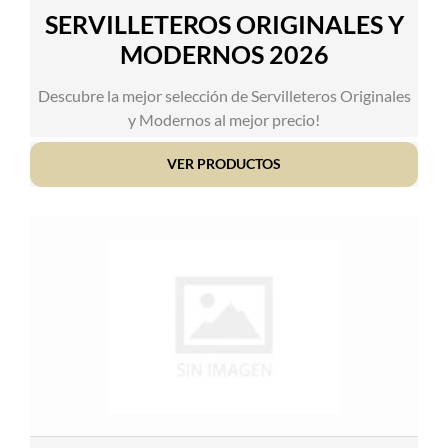
SERVILLETEROS ORIGINALES Y
MODERNOS 2026
Descubre la mejor selección de Servilleteros Originales
y Modernos al mejor precio!
VER PRODUCTOS