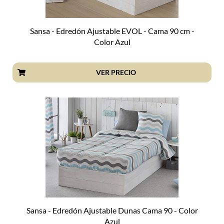
Sansa - Edredón Ajustable EVOL - Cama 90 cm -
Color Azul
VER PRECIO
Sansa - Edredón Ajustable Dunas Cama 90 - Color
Azul