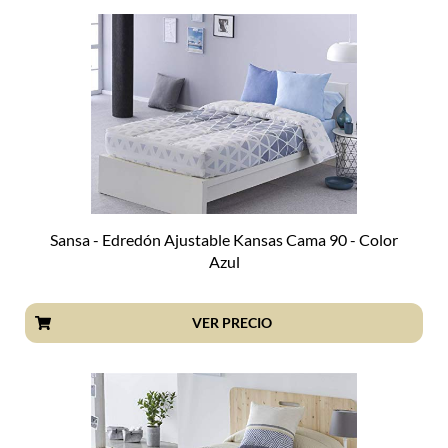
Sansa - Edredón Ajustable Kansas Cama 90 - Color
Azul
VER PRECIO