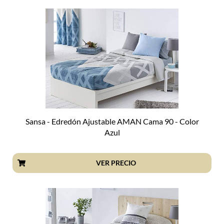
Sansa - Edredón Ajustable AMAN Cama 90 - Color
Azul
VER PRECIO