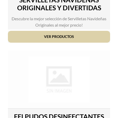
ORIGINALES Y DIVERTIDAS
Descubre la mejor selección de Servilletas Navideñas
Originales al mejor precio!
VER PRODUCTOS
FELPUDOS DESINFECTANTES