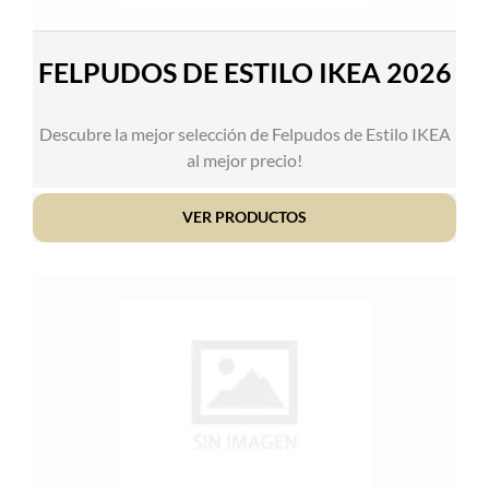
FELPUDOS DE ESTILO IKEA 2026
Descubre la mejor selección de Felpudos de Estilo IKEA
al mejor precio!
VER PRODUCTOS