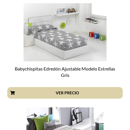
Babychispitas Edredón Ajustable Modelo Estrellas
Gris
VER PRECIO