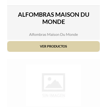
ALFOMBRAS MAISON DU
MONDE
Alfombras Maison Du Monde
VER PRODUCTOS