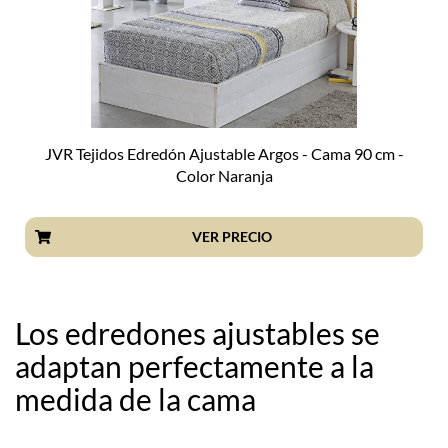
JVR Tejidos Edredón Ajustable Argos - Cama 90 cm -
Color Naranja
VER PRECIO
Los edredones ajustables se
adaptan perfectamente a la
medida de la cama