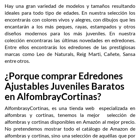
Hay una gran variedad de modelos y tamaños resultando
ideales para todo tipo de edades. En nuestra selección los
encontrarás con colores vivos y alegres, con dibujos que les
encantarán a los más peques, rayas, estampados y otros
diseños modernos para los más juveniles.
En nuestra
colección encontraras las últimas novedades en edredones.
Entre ellos encontrarás los edredones de las prestigiosas
marcas como Leo de Naturals, Reig Marti,
Cañete, Sansa
entre otros.
¿Porque comprar Edredones
Ajustables Juveniles
Baratos
en AlfombrayCortinas?
AlfombrasyCortinas, es una tienda web especializada en
alfombras y cortinas, tenemos la mejor selección de
alfombras y cortinas disponibles en Amazón al mejor precio.
No pretendemos mostrar todo el catálogo de Amazon de
alfombras y cortinas, sino una selección de aquéllas que por