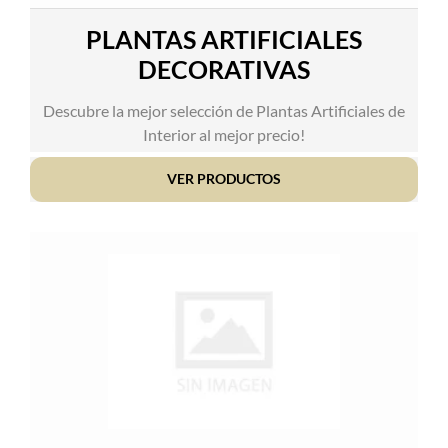
PLANTAS ARTIFICIALES
DECORATIVAS
Descubre la mejor selección de Plantas Artificiales de
Interior al mejor precio!
VER PRODUCTOS