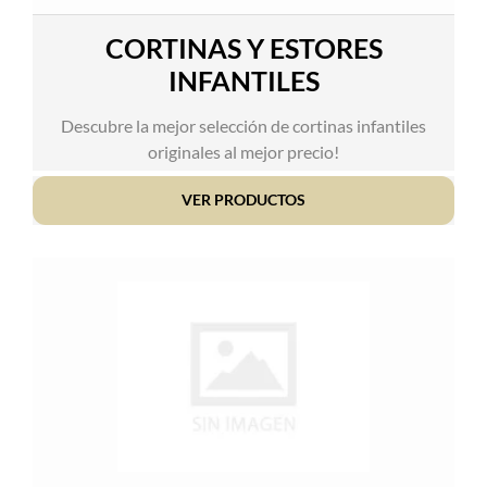
CORTINAS Y ESTORES
INFANTILES
Descubre la mejor selección de cortinas infantiles
originales al mejor precio!
VER PRODUCTOS