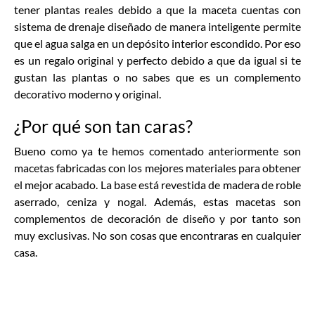
tener plantas reales debido a que la maceta cuentas con
sistema de drenaje diseñado de manera inteligente permite
que el agua salga en un depósito interior escondido. Por eso
es un regalo original y perfecto debido a que da igual si te
gustan las plantas o no sabes que es un complemento
decorativo moderno y original.
¿Por qué son tan caras?
Bueno como ya te hemos comentado anteriormente son
macetas fabricadas con los mejores materiales para obtener
el mejor acabado. La base está revestida de madera de roble
aserrado, ceniza y nogal. Además, estas macetas son
complementos de decoración de diseño y por tanto son
muy exclusivas. No son cosas que encontraras en cualquier
casa.