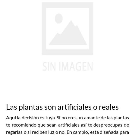
Las plantas son artificiales o reales
Aquí la decisión es tuya. Si no eres un amante de las plantas
te recomiendo que sean artificiales así te despreocupas de
regarlas o si reciben luz o no. En cambio, está diseñada para