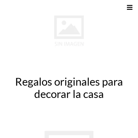
Regalos originales para
decorar la casa