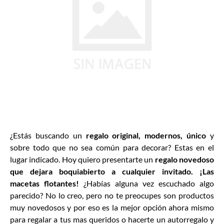
¿Estás buscando un
regalo original, modernos, único
y
sobre todo que no sea común para decorar? Estas en el
lugar indicado. Hoy quiero presentarte un
regalo novedoso
que dejara boquiabierto a cualquier invitado.
¡Las
macetas flotantes!
¿Habías alguna vez escuchado algo
parecido? No lo creo, pero no te preocupes son productos
muy novedosos y por eso es la mejor opción ahora mismo
para regalar a tus mas queridos o hacerte un autorregalo y