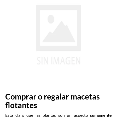
Comprar o regalar macetas
flotantes
Está claro que las plantas son un aspecto
sumamente