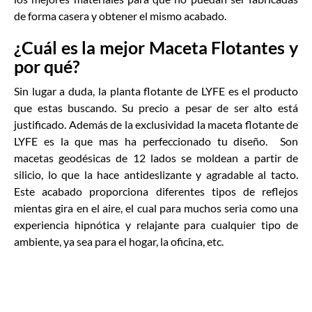
de forma casera y obtener el mismo acabado.
¿Cuál es la mejor Maceta Flotantes y
por qué?
Sin lugar a duda, la planta flotante de LYFE es el producto
que estas buscando. Su precio a pesar de ser alto está
justificado. Además de la exclusividad la maceta flotante de
LYFE es la que mas ha perfeccionado tu diseño. Son
macetas geodésicas de 12 lados se moldean a partir de
silicio, lo que la hace antideslizante y agradable al tacto.
Este acabado proporciona diferentes tipos de reflejos
mientas gira en el aire, el cual para muchos seria como una
experiencia hipnótica y relajante para cualquier tipo de
ambiente, ya sea para el hogar, la oficina, etc.